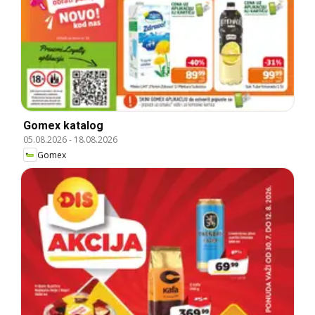
Gomex katalog
05.08.2026
-
18.08.2026
Gomex