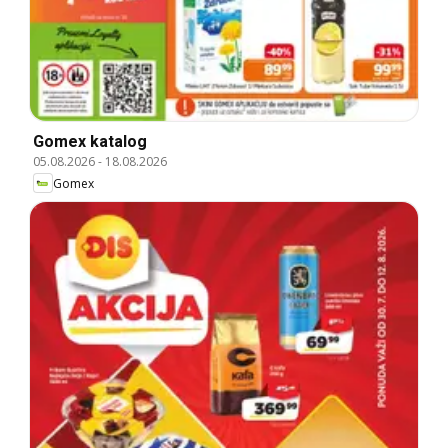
Gomex katalog
05.08.2026
-
18.08.2026
Gomex