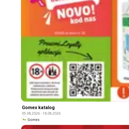
Gomex katalog
05.08.2026
-
18.08.2026
Gomex