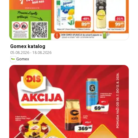
Gomex katalog
05.08.2026
-
18.08.2026
Gomex