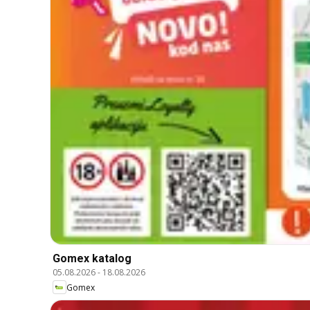
Gomex katalog
05.08.2026
-
18.08.2026
Gomex