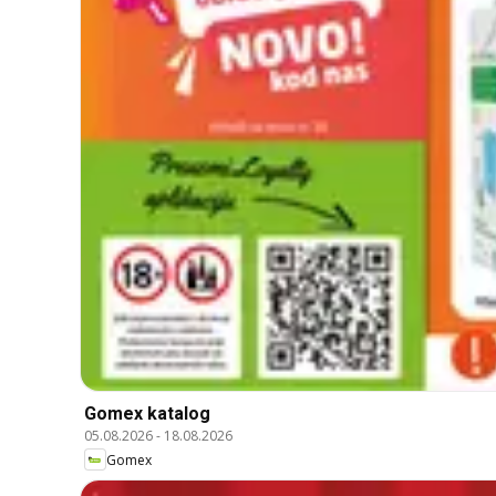
Gomex katalog
05.08.2026
-
18.08.2026
Gomex