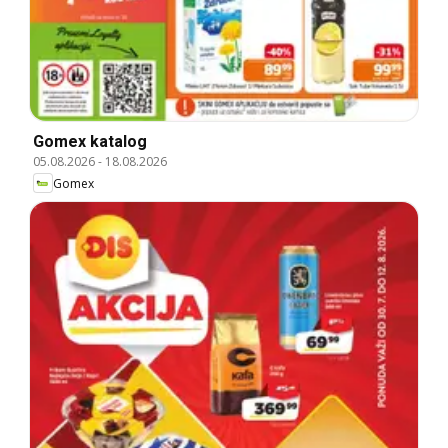
Gomex katalog
05.08.2026
-
18.08.2026
Gomex