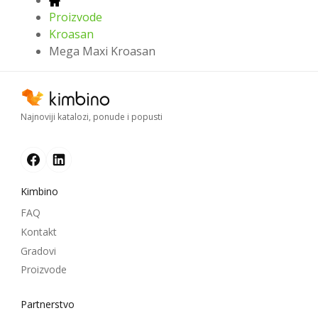
Proizvode
Kroasan
Mega Maxi Kroasan
Najnoviji katalozi, ponude i popusti
Kimbino
FAQ
Kontakt
Gradovi
Proizvode
Partnerstvo