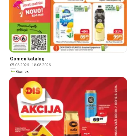
Gomex katalog
05.08.2026
-
18.08.2026
Gomex