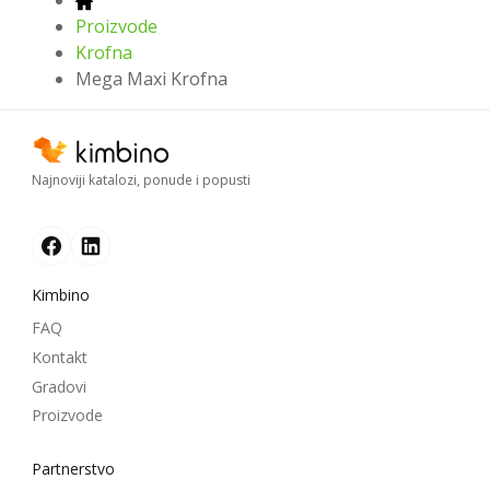
Proizvode
Krofna
Mega Maxi Krofna
Najnoviji katalozi, ponude i popusti
Kimbino
FAQ
Kontakt
Gradovi
Proizvode
Partnerstvo