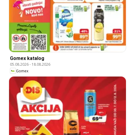
Gomex katalog
05.08.2026
-
18.08.2026
Gomex