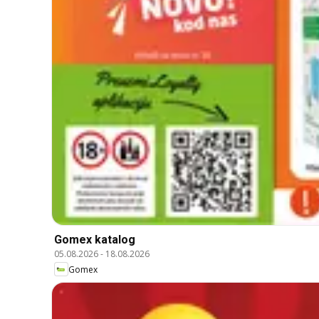
Gomex katalog
05.08.2026
-
18.08.2026
Gomex