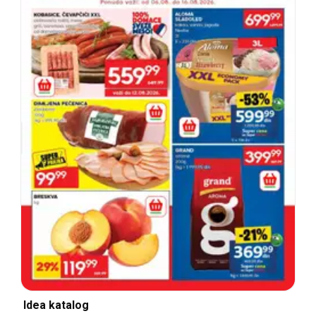
Idea katalog