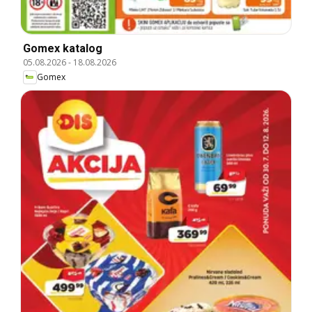
Gomex katalog
05.08.2026
-
18.08.2026
Gomex