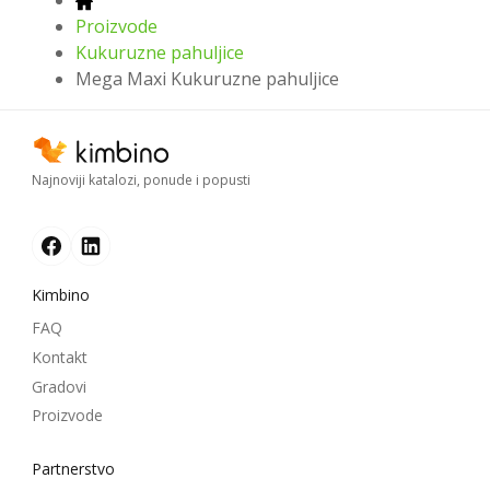
Proizvode
Kukuruzne pahuljice
Mega Maxi Kukuruzne pahuljice
Najnoviji katalozi, ponude i popusti
Kimbino
FAQ
Kontakt
Gradovi
Proizvode
Partnerstvo