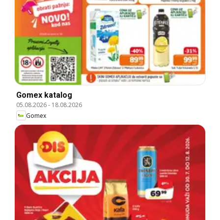
Gomex katalog
05.08.2026
-
18.08.2026
Gomex