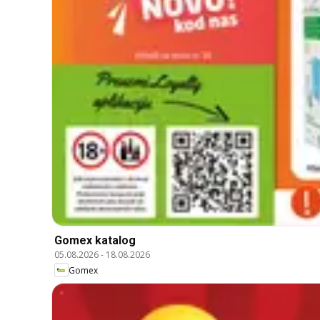
Gomex katalog
05.08.2026
-
18.08.2026
Gomex