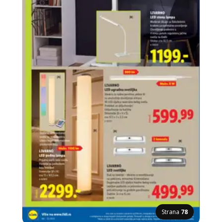
Strana
78