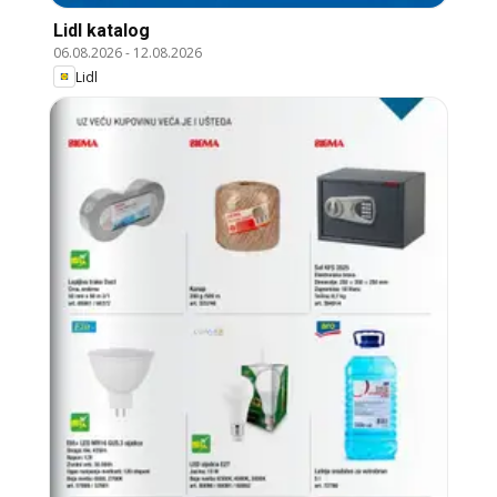
Lidl katalog
06.08.2026
-
12.08.2026
Lidl