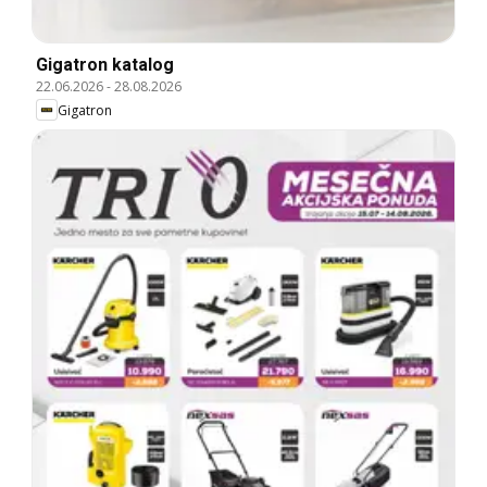
Gigatron katalog
22.06.2026
-
28.08.2026
Gigatron