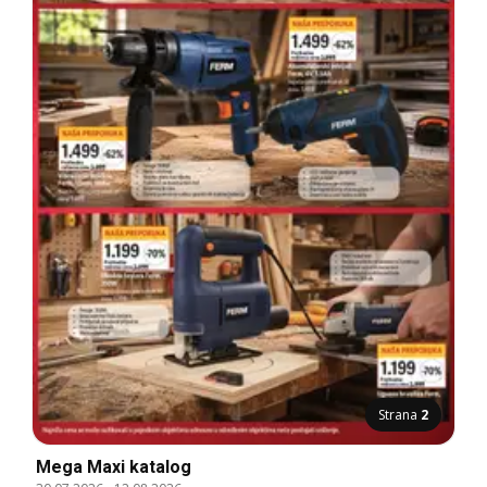
Strana
2
Mega Maxi katalog