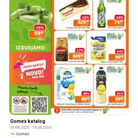
Gomex katalog
05.08.2026
-
18.08.2026
Gomex