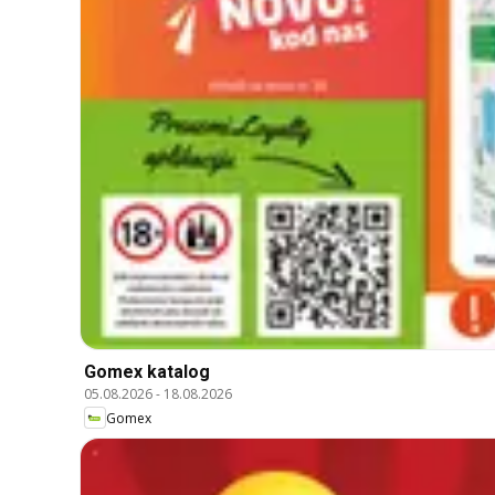
Gomex katalog
05.08.2026
-
18.08.2026
Gomex