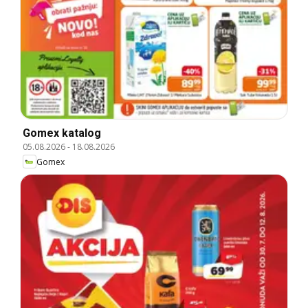
Gomex katalog
05.08.2026
-
18.08.2026
Gomex