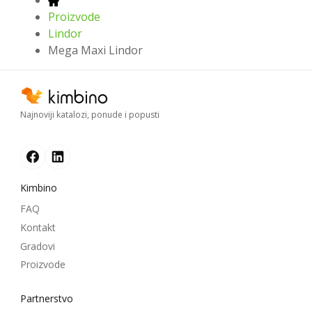
Proizvode
Lindor
Mega Maxi Lindor
Najnoviji katalozi, ponude i popusti
Kimbino
FAQ
Kontakt
Gradovi
Proizvode
Partnerstvo