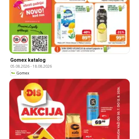
Gomex katalog
05.08.2026
-
18.08.2026
Gomex