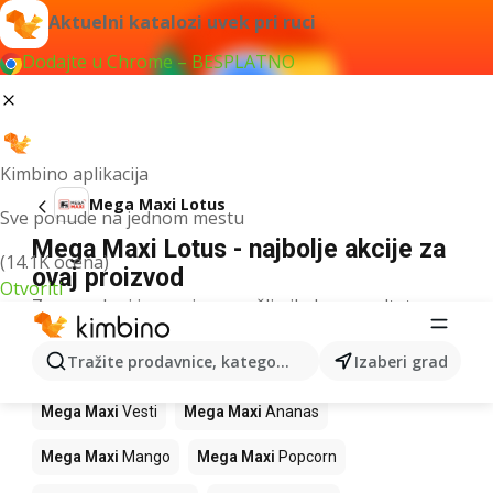
Aktuelni katalozi uvek pri ruci
Dodajte u Chrome – BESPLATNO
Kimbino aplikacija
Mega Maxi Lotus
Sve ponude na jednom mestu
Mega Maxi Lotus - najbolje akcije za
(14.1K ocena)
ovaj proizvod
Otvoriti
Za navedeni izraz nismo našli nikakav rezultat.
Drugi proizvodi u prodavnicama Mega
Tražite prodavnice, kategorije, proizvode...
Izaberi grad
Maxi
Mega Maxi
Vesti
Mega Maxi
Ananas
Mega Maxi
Mango
Mega Maxi
Popcorn