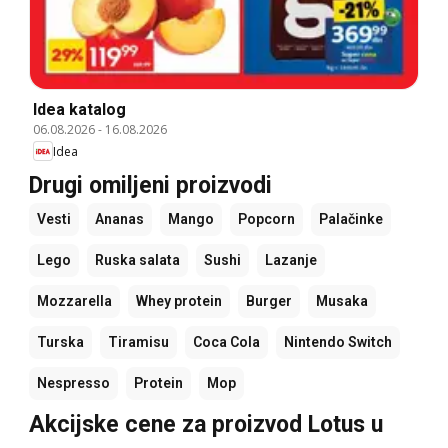
Idea katalog
06.08.2026
-
16.08.2026
Idea
Drugi omiljeni proizvodi
Vesti
Ananas
Mango
Popcorn
Palačinke
Lego
Ruska salata
Sushi
Lazanje
Mozzarella
Whey protein
Burger
Musaka
Turska
Tiramisu
Coca Cola
Nintendo Switch
Nespresso
Protein
Mop
Akcijske cene za proizvod Lotus u