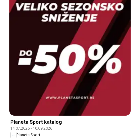
Planeta Sport katalog
14.07.2026
-
10.09.2026
Planeta Sport