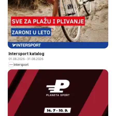
Intersport katalog
01.08.2026
-
31.08.2026
Intersport