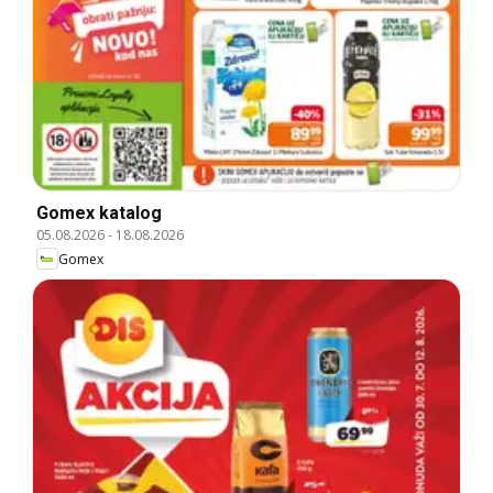
Gomex katalog
05.08.2026
-
18.08.2026
Gomex