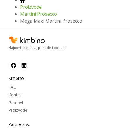
Proizvode
Martini Prosecco
Mega Maxi Martini Prosecco
Najnoviji katalozi, ponude i popusti
Kimbino
FAQ
Kontakt
Gradovi
Proizvode
Partnerstvo