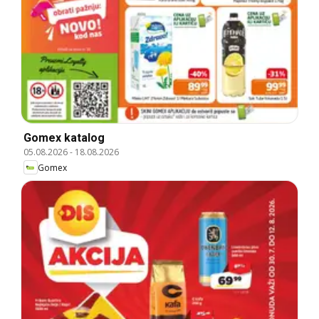
Gomex katalog
05.08.2026
-
18.08.2026
Gomex