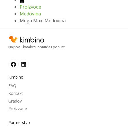
Proizvode
Medovina
Mega Maxi Medovina
Najnoviji katalozi, ponude i popusti
Kimbino
FAQ
Kontakt
Gradovi
Proizvode
Partnerstvo