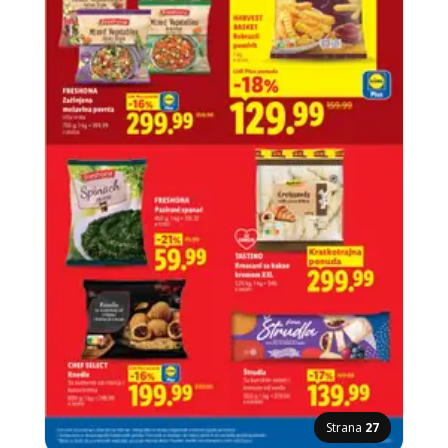
Strana
27