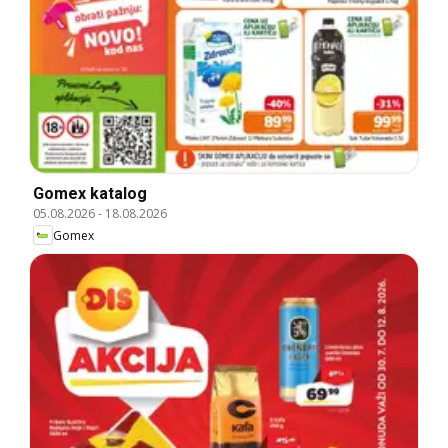
Gomex katalog
05.08.2026
-
18.08.2026
Gomex