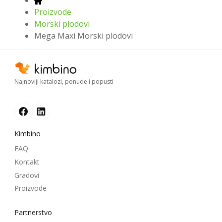
Proizvode
Morski plodovi
Mega Maxi Morski plodovi
Najnoviji katalozi, ponude i popusti
Kimbino
FAQ
Kontakt
Gradovi
Proizvode
Partnerstvo