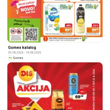
Gomex katalog
05.08.2026
-
18.08.2026
Gomex