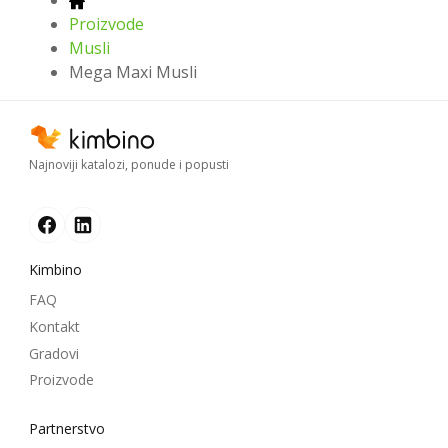
Proizvode
Musli
Mega Maxi Musli
Najnoviji katalozi, ponude i popusti
Kimbino
FAQ
Kontakt
Gradovi
Proizvode
Partnerstvo