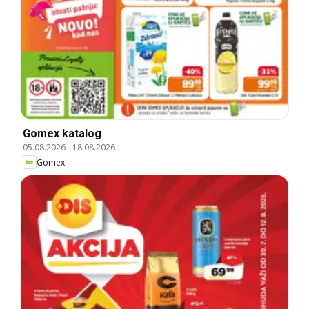
Gomex katalog
05.08.2026
-
18.08.2026
Gomex