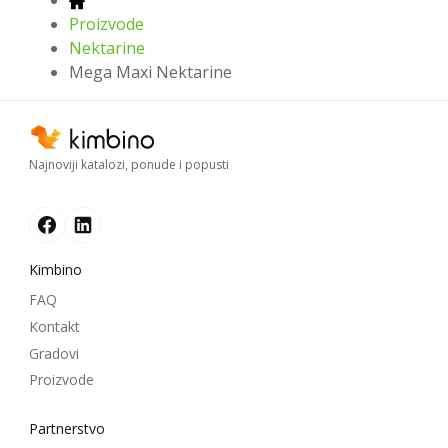
Proizvode
Nektarine
Mega Maxi Nektarine
Najnoviji katalozi, ponude i popusti
Kimbino
FAQ
Kontakt
Gradovi
Proizvode
Partnerstvo