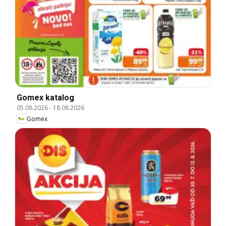
Gomex katalog
05.08.2026
-
18.08.2026
Gomex