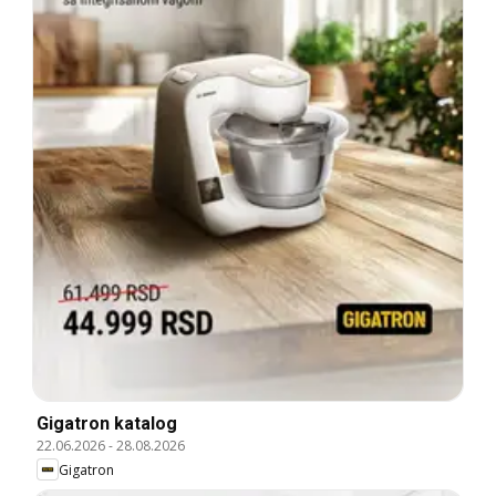
Gigatron katalog
22.06.2026
-
28.08.2026
Gigatron