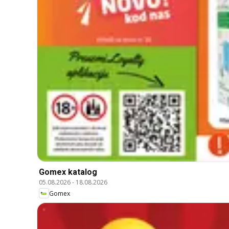
Gomex katalog
05.08.2026
-
18.08.2026
Gomex