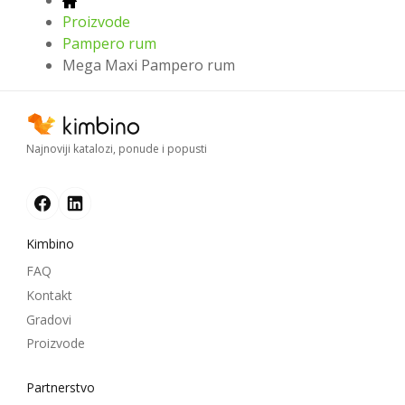
Proizvode
Pampero rum
Mega Maxi Pampero rum
Najnoviji katalozi, ponude i popusti
Kimbino
FAQ
Kontakt
Gradovi
Proizvode
Partnerstvo