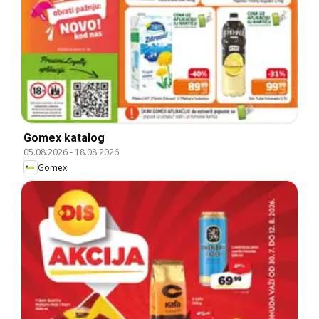
Gomex katalog
05.08.2026
-
18.08.2026
Gomex