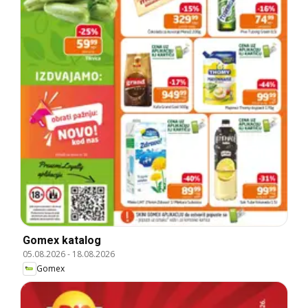
Gomex katalog
05.08.2026
-
18.08.2026
Gomex