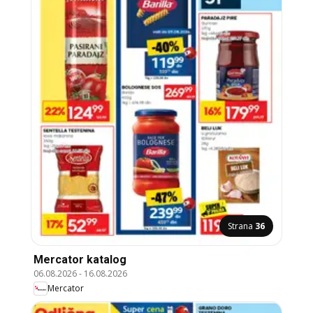
Strana
36
Mercator katalog
06.08.2026
-
16.08.2026
Mercator