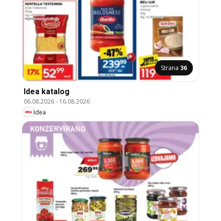
Strana
36
Idea katalog
06.08.2026
-
16.08.2026
Idea