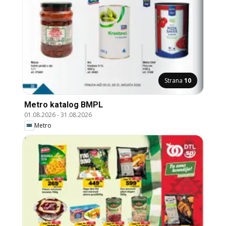
Strana
10
Metro katalog BMPL
01.08.2026
-
31.08.2026
Metro