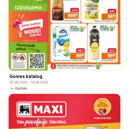
Gomex katalog
05.08.2026
-
18.08.2026
Gomex