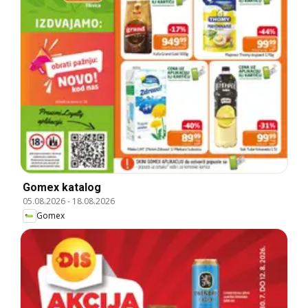
Gomex katalog
05.08.2026
-
18.08.2026
Gomex