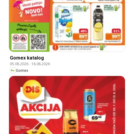
Gomex katalog
05.08.2026
-
18.08.2026
Gomex