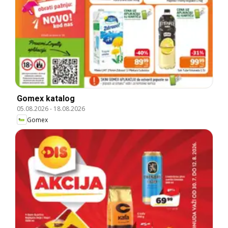
Gomex katalog
05.08.2026
-
18.08.2026
Gomex