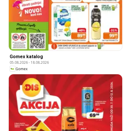
Gomex katalog
05.08.2026
-
18.08.2026
Gomex