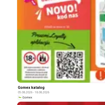
Gomex katalog
05.08.2026
-
18.08.2026
Gomex