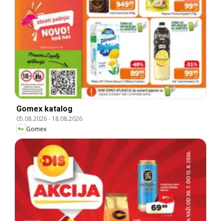
Gomex katalog
05.08.2026
-
18.08.2026
Gomex