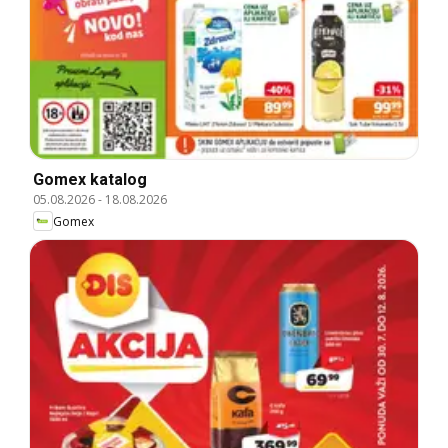
Gomex katalog
05.08.2026
-
18.08.2026
Gomex