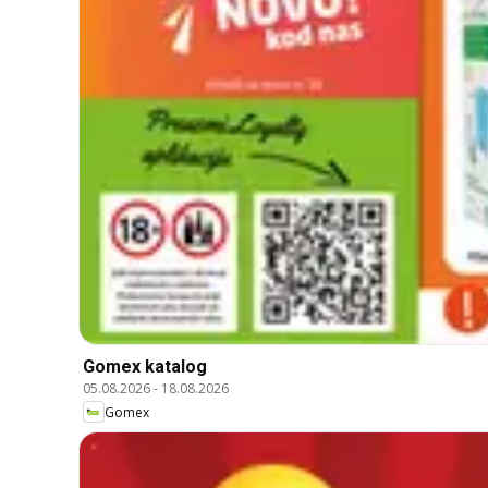
Gomex katalog
05.08.2026
-
18.08.2026
Gomex