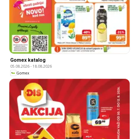
Gomex katalog
05.08.2026
-
18.08.2026
Gomex