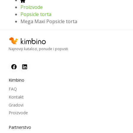
Proizvode
Popsicle torta
Mega Maxi Popsicle torta
Najnoviji katalozi, ponude i popusti
Kimbino
FAQ
Kontakt
Gradovi
Proizvode
Partnerstvo