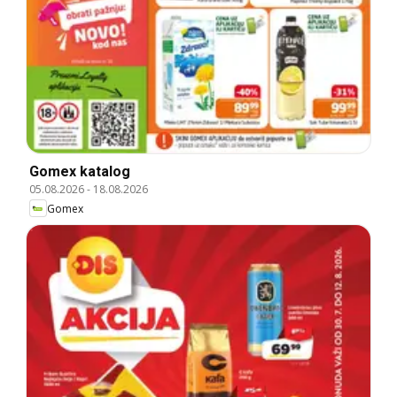
Gomex katalog
05.08.2026
-
18.08.2026
Gomex