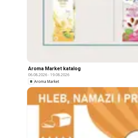
Aroma Market katalog
06.08.2026
-
19.08.2026
Aroma Market