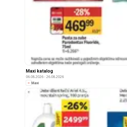
Maxi katalog
06.08.2026
-
26.08.2026
Maxi