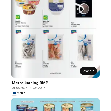
Strana
7
Metro katalog BMPL
01.08.2026
-
31.08.2026
Metro