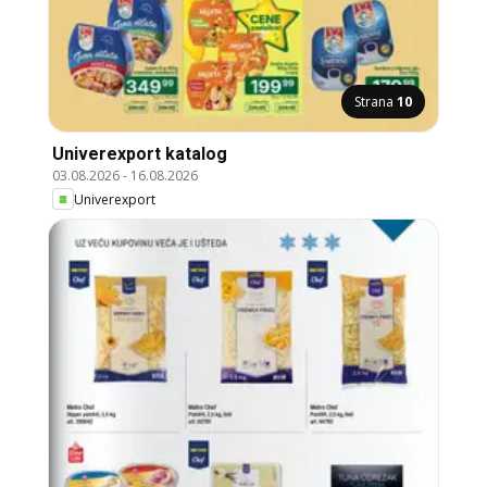
Strana
10
Univerexport katalog
03.08.2026
-
16.08.2026
Univerexport