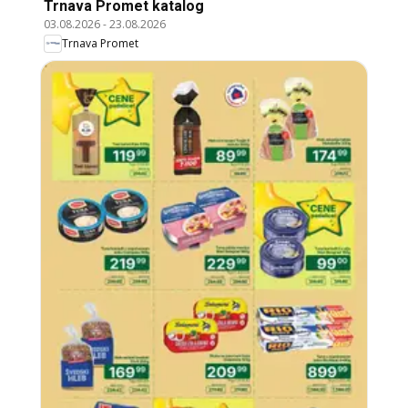
Trnava Promet katalog
03.08.2026
-
23.08.2026
Trnava Promet