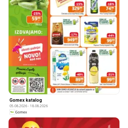
Gomex katalog
05.08.2026
-
18.08.2026
Gomex