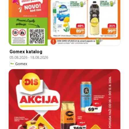
Gomex katalog
05.08.2026
-
18.08.2026
Gomex