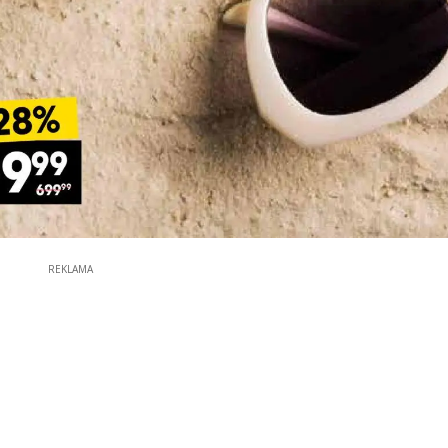
REKLAMA