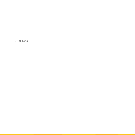
REKLAMA