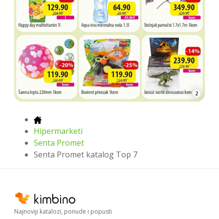
2
Hipermarketi
Senta Promet
Senta Promet katalog Top 7
Najnoviji katalozi, ponude i popusti