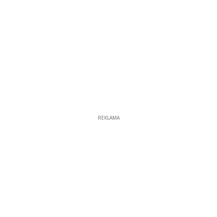
REKLAMA