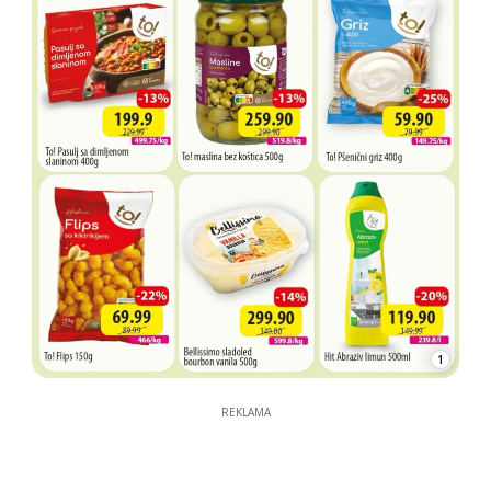
1
REKLAMA