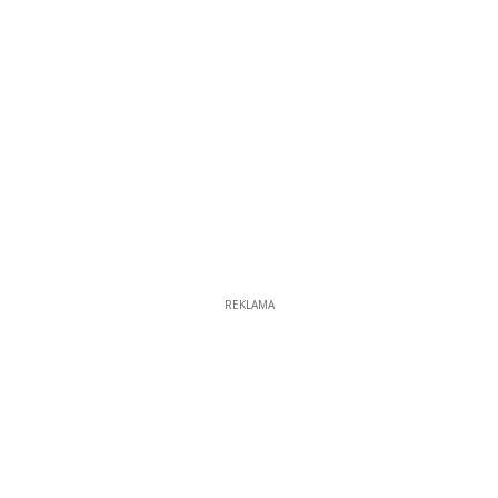
REKLAMA