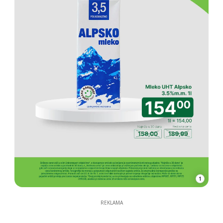
1
REKLAMA